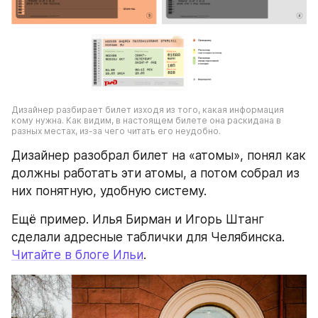
Дизайнер разбирает билет изходя из того, какая информация 
кому нужна. Как видим, в настоящем билете она раскидана в 
разных местах, из-за чего читать его неудобно.
Дизайнер разобрал билет на «атомы», понял как 
должны работать эти атомы, а потом собрал из 
них понятную, удобную систему.
Ещё пример. Илья Бирман и Игорь Штанг 
сделали адресные таблички для Челябинска. 
Читайте в блоге Ильи
.