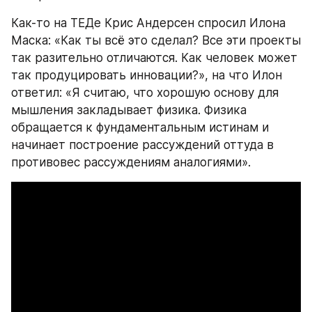
Как-то на ТЕДе Крис Андерсен спросил Илона 
Маска: «Как ты всё это сделал? Все эти проекты 
так разительно отличаются. Как человек может 
так продуцировать инновации?», на что Илон 
ответил: «Я считаю, что хорошую основу для 
мышления закладывает физика. Физика 
обращается к фундаментальным истинам и 
начинает построение рассуждений оттуда в 
противовес рассуждениям аналогиями».