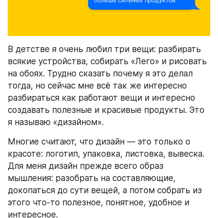
В детстве я очень любил три вещи: разбирать 
всякие устройства, собирать «Лего» и рисовать 
на обоях. Трудно сказать почему я это делал 
тогда, но сейчас мне всё так же интересно 
разбираться как работают вещи и интересно 
создавать полезные и красивые продукты. Это 
я называю «дизайном».
Многие считают, что дизайн — это только о 
красоте: логотип, упаковка, листовка, вывеска. 
Для меня дизайн прежде всего образ 
мышления: разобрать на составляющие, 
докопаться до сути вещей, а потом собрать из 
этого что-то полезное, понятное, удобное и 
интересное.