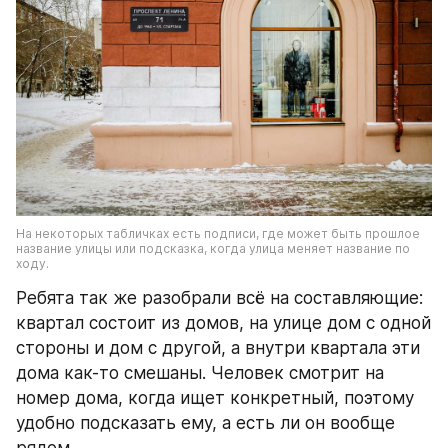
На некоторых табличках есть подписи, где может быть прошлое 
название улицы или подсказка, когда улица меняет название по 
ходу.
Ребята так же разобрали всё на составляющие: 
квартал состоит из домов, на улице дом с одной 
стороны и дом с другой, а внутри квартала эти 
дома как-то смешаны. Человек смотрит на 
номер дома, когда ищет конкретный, поэтому 
удобно подсказать ему, а есть ли он вообще 