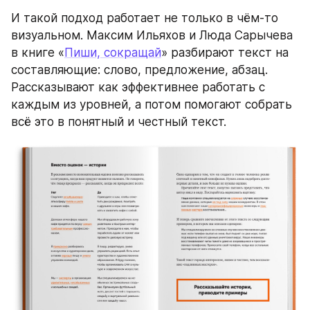
И такой подход работает не только в чём-то 
визуальном. Максим Ильяхов и Люда Сарычева 
в книге «
Пиши, сокращай
» разбирают текст на 
составляющие: слово, предложение, абзац. 
Рассказывают как эффективнее работать с 
каждым из уровней, а потом помогают собрать 
всё это в понятный и честный текст. 