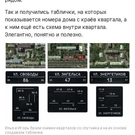
рядом.
Так и получились таблички, на которых 
показывается номера дома с краёв квартала, а 
к ним ещё есть схема внутри квартала. 
Элегантно, понятно и полезно.
Илья и Игорь брали снимки кварталов со спутника и на их основе 
создавали таблички.