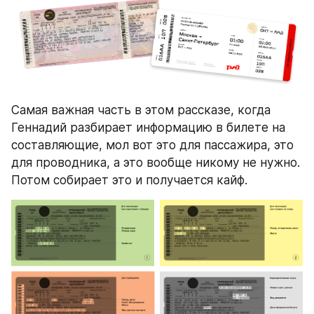
Самая важная часть в этом рассказе, когда 
Геннадий разбирает информацию в билете на 
составляющие, мол вот это для пассажира, это 
для проводника, а это вообще никому не нужно. 
Потом собирает это и получается кайф. 