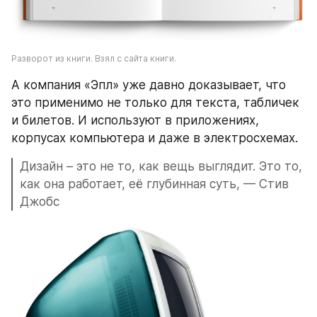
Разворот из книги. Взял с сайта книги.
А компания «Эпл» уже давно доказывает, что 
это применимо не только для текста, табличек 
и билетов. И используют в приложениях, 
корпусах компьютера и даже в электросхемах. 
Дизайн – это не то, как вещь выглядит. Это то, 
как она работает, её глубинная суть, — Стив 
Джобс