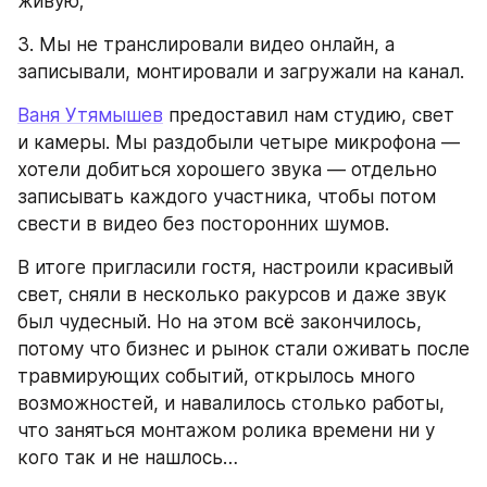
живую;
3. Мы не транслировали видео онлайн, а 
записывали, монтировали и загружали на канал.
Ваня Утямышев
 предоставил нам студию, свет 
и камеры. Мы раздобыли четыре микрофона — 
хотели добиться хорошего звука — отдельно 
записывать каждого участника, чтобы потом 
свести в видео без посторонних шумов.
В итоге пригласили гостя, настроили красивый 
свет, сняли в несколько ракурсов и даже звук 
был чудесный. Но на этом всё закончилось, 
потому что бизнес и рынок стали оживать после 
травмирующих событий, открылось много 
возможностей, и навалилось столько работы, 
что заняться монтажом ролика времени ни у 
кого так и не нашлось…