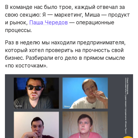
В команде нас было трое, каждый отвечал за 
свою секцию: Я — маркетинг, Миша — продукт 
и рынок, 
Паша Чередов
 — операционные 
процессы.
Раз в неделю мы находили предпринимателя, 
который хотел проверить на прочность свой 
бизнес. Разбирали его дело в прямом смысле 
«по косточкам».