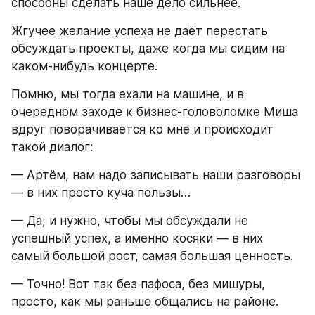
способны сделать наше дело сильнее.
Жгучее желание успеха не даёт перестать 
обсуждать проекты, даже когда мы сидим на 
каком-нибудь концерте.
Помню, мы тогда ехали на машине, и в 
очередном заходе к бизнес-головоломке Миша 
вдруг поворачивается ко мне и происходит 
такой диалог:
— Артём, нам надо записывать наши разговоры 
— в них просто куча пользы…
— Да, и нужно, чтобы мы обсуждали не 
успешный успех, а именно косяки — в них 
самый большой рост, самая большая ценность.
— Точно! Вот так без пафоса, без мишуры, 
просто, как мы раньше общались на районе.