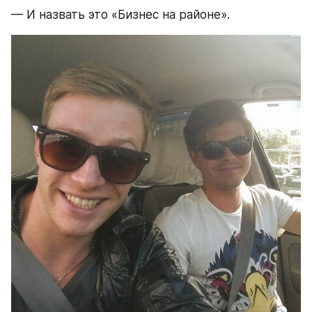
— И назвать это «Бизнес на районе».