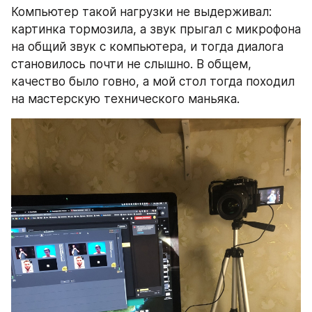
Компьютер такой нагрузки не выдерживал: 
картинка тормозила, а звук прыгал с микрофона 
на общий звук с компьютера, и тогда диалога 
становилось почти не слышно. В общем, 
качество было говно, а мой стол тогда походил 
на мастерскую технического маньяка.