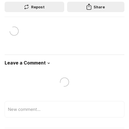
Repost
Share
Leave a Comment