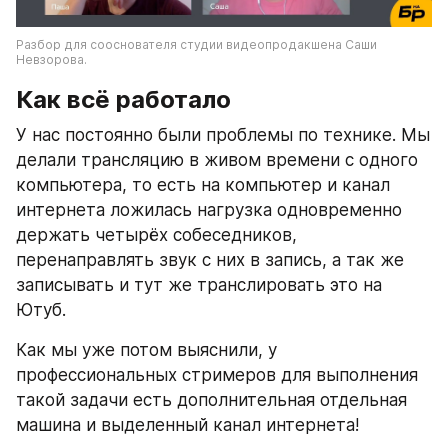
Разбор для сооснователя студии видеопродакшена Саши 
Невзорова.
Как всё работало
У нас постоянно были проблемы по технике. Мы 
делали трансляцию в живом времени с одного 
компьютера, то есть на компьютер и канал 
интернета ложилась нагрузка одновременно 
держать четырёх собеседников, 
перенаправлять звук с них в запись, а так же 
записывать и тут же транслировать это на 
Ютуб.
Как мы уже потом выяснили, у 
профессиональных стримеров для выполнения 
такой задачи есть дополнительная отдельная 
машина и выделенный канал интернета!