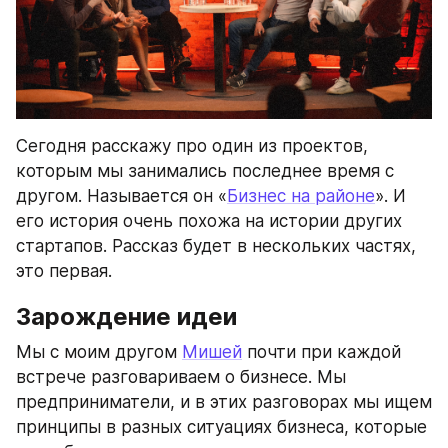
Сегодня расскажу про один из проектов, 
которым мы занимались последнее время с 
другом. Называется он «
Бизнес на районе
». И 
его история очень похожа на истории других 
стартапов. Рассказ будет в нескольких частях, 
это первая.
Зарождение идеи
Мы с моим другом 
Мишей
 почти при каждой 
встрече разговариваем о бизнесе. Мы 
предприниматели, и в этих разговорах мы ищем 
принципы в разных ситуациях бизнеса, которые 