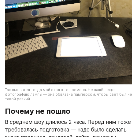
Так выглядел тогда мой стол в те времена. Не нашёл ещё 
фотографию лампы — она обвязана памперсом, чтобы свет был не 
такой резкий. 
Почему не пошло
В среднем шоу длилось 2 часа. Перед ним тоже 
требовалась подготовка — надо было сделать 