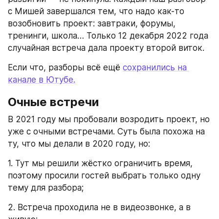
с Мишей завершался тем, что надо как-то 
возобновить проект: завтраки, форумы, 
тренинги, школа… Только 12 декабря 2022 года 
случайная встреча дала проекту второй виток.
Если что, разборы всё ещё 
сохранились на 
канале в Ютубе.
Очные встречи
В 2021 году мы пробовали возродить проект, но 
уже с очными встречами. Суть была похожа на 
ту, что мы делали в 2020 году, но:
1. Тут мы решили жёстко ограничить время, 
поэтому просили гостей выбрать только одну 
тему для разбора;
2. Встреча проходила не в видеозвонке, а в 