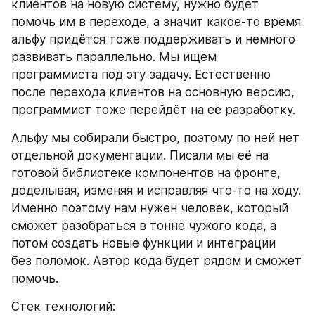
клиентов на новую систему, нужно будет 
помочь им в переходе, а значит какое-то время 
альфу придётся тоже поддерживать и немного 
развивать параллельно. Мы ищем 
программиста под эту задачу. Естественно 
после перехода клиентов на основную версию, 
программист тоже перейдёт на её разработку.
Альфу мы собирали быстро, поэтому по ней нет 
отдельной документации. Писали мы её на 
готовой библиотеке компонентов на фронте, 
доделывая, изменяя и исправляя что-то на ходу. 
Именно поэтому нам нужен человек, который 
сможет разобраться в тонне чужого кода, а 
потом создать новые функции и интеграции 
без поломок. Автор кода будет рядом и сможет 
помочь.
Стек технологий: 