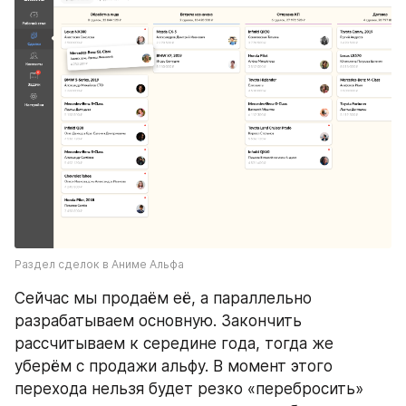
Раздел сделок в Аниме Альфа
Сейчас мы продаём её, а параллельно 
разрабатываем основную. Закончить 
рассчитываем к середине года, тогда же 
уберём с продажи альфу. В момент этого 
перехода нельзя будет резко «перебросить» 