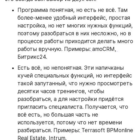
Программа понятная, но есть не всё. Там 
более-менее удобный интерфейс, простая 
настройка, но нет многих нужных функций, 
поэтому разобраться в них несложно, но в 
процессе работы приходится делать много 
работы вручную. Примеры:
amoCRM,
Битрикс24.
Есть всё, но непонятная. Эти напичканы 
кучей специальных функций, но интерфейс 
такой запутанный, что нужно просмотреть 
десятки часов тренингов, чтобы 
разобраться, а для настройки придётся 
пригласить специалиста. Получается, что 
всё есть, но большая часть не 
используется, потому что нет времени 
разбираться. Примеры:
Terrasoft BPMonline 
Real Estate, Intrum.