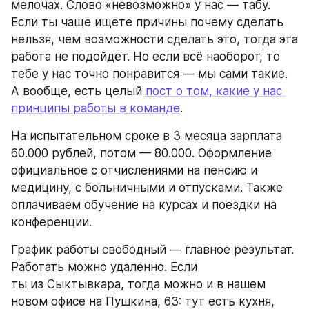
мелочах. Слово «невозможно» у нас — табу. 
Если ты чаще ищете причины почему сделать 
нельзя, чем возможности сделать это, тогда эта 
работа не подойдёт. Но если всё наоборот, то 
тебе у нас точно понравится — мы сами такие. 
А вообще, есть целый 
пост о том, какие у нас 
принципы работы в команде
.  
На испытательном сроке в 3 месяца зарплата 
60.000 рублей, потом — 80.000. Оформление 
официальное с отчислениями на пенсию и 
медицину, с больничными и отпусками. Также 
оплачиваем обучение на курсах и поездки на 
конференции.
График работы свободный — главное результат. 
Работать можно удалённо. Если 
ты из Сыктывкара, тогда можно и в нашем 
новом офисе на Пушкина, 63: тут есть кухня, 