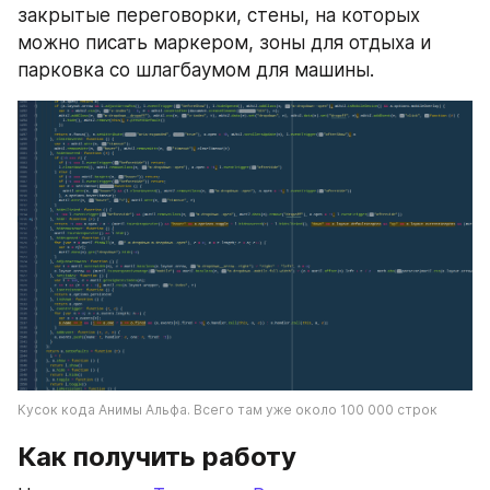
закрытые переговорки, стены, на которых 
можно писать маркером, зоны для отдыха и 
парковка со шлагбаумом для машины.
Кусок кода Анимы Альфа. Всего там уже около 100 000 строк
Как получить работу