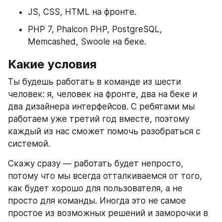
JS, CSS, HTML на фронте. 
PHP 7, Phalcon PHP, PostgreSQL, 
Memcashed, Swoole на беке. 
Какие условия
Ты будешь работать в команде из шести 
человек: я, человек на фронте, два на беке и 
два дизайнера интерфейсов. С ребятами мы 
работаем уже третий год вместе, поэтому 
каждый из нас сможет помочь разобраться с 
системой.
Скажу сразу — работать будет непросто, 
потому что мы всегда отталкиваемся от того, 
как будет хорошо для пользователя, а не 
просто для команды. Иногда это не самое 
простое из возможных решений и заморочки в 