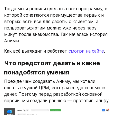
Тогда мы и решили сделать свою программу, в 
которой сочетаются преимущества первых и 
вторых: есть всё для работы с клиентом, а 
пользоваться этим можно уже через пару 
минут после знакомства. Так началась история 
Анимы.
Как всё выглядит и работает 
смотри на сайте
. 
Что предстоит делать и какие 
понадобятся умения
Прежде чем создавать Аниму, мы хотели 
слезть с чужой ЦРМ, которая съедала немало 
денег. Поэтому перед разработкой основной 
версии, мы создали раннюю — прототип, альфу. 