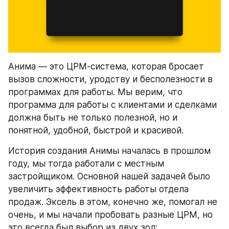
Анима — это ЦРМ-система, которая бросает 
вызов сложности, уродству и бесполезности в 
программах для работы. Мы верим, что 
программа для работы с клиентами и сделками 
должна быть не только полезной, но и 
понятной, удобной, быстрой и красивой. 
История создания Анимы началась в прошлом 
году, мы тогда работали с местным 
застройщиком. Основной нашей задачей было 
увеличить эффективность работы отдела 
продаж. Эксель в этом, конечно же, помогал не 
очень, и мы начали пробовать разные ЦРМ, но 
это всегда был выбор из двух зол: