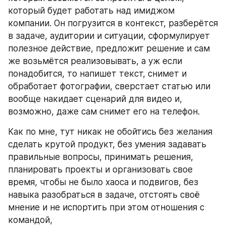
который будет работать над имиджом 
компании. Он погрузится в контекст, разберётся 
в задаче, аудитории и ситуации, сформулирует 
полезное действие, предложит решение и сам 
же возьмётся реализовывать, а уж если 
понадобится, то напишет текст, снимет и 
обработает фотографии, сверстает статью или 
вообще накидает сценарий для видео и, 
возможно, даже сам снимет его на телефон.
Как по мне, тут никак не обойтись без желания 
сделать крутой продукт, без умения задавать 
правильные вопросы, принимать решения, 
планировать проекты и организовать свое 
время, чтобы не было хаоса и подвигов, без 
навыка разобраться в задаче, отстоять своё 
мнение и не испортить при этом отношения с 
командой,