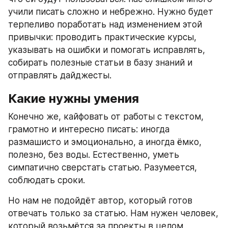
учили писать сложно и небрежно. Нужно будет 
терпеливо поработать над изменением этой 
привычки: проводить практические курсы, 
указывать на ошибки и помогать исправлять, 
собирать полезные статьи в базу знаний и 
отправлять дайджесты.
Какие нужны умения
Конечно же, кайфовать от работы с текстом, 
грамотно и интересно писать: иногда 
размашисто и эмоционально, а иногда ёмко, 
полезно, без воды. Естественно, уметь 
симпатично сверстать статью. Разумеется, 
соблюдать сроки.
Но нам не подойдёт автор, который готов 
отвечать только за статью. Нам нужен человек, 
который возьмётся за проекты в целом, 