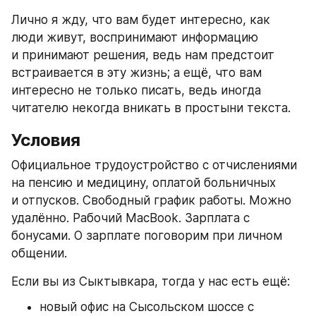
Лично я жду, что вам будет интересно, как 
люди живут, воспринимают информацию 
и принимают решения, ведь нам предстоит 
встраивается в эту жизнь; а ещё, что вам 
интересно не только писать, ведь иногда 
читателю некогда вникать в простыни текста.
Условия
Официальное трудоустройство с отчислениями 
на пенсию и медицину, оплатой больничных 
и отпусков. Свободный график работы. Можно 
удалённо. Рабочий MacBook. Зарплата с 
бонусами. О зарплате поговорим при личном 
общении.
Если вы из Сыктывкара, тогда у нас есть ещё:
новый офис на Сысольском шоссе с 