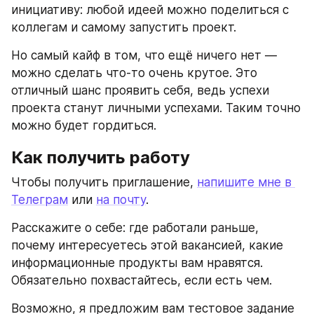
инициативу: любой идеей можно поделиться с 
коллегам и самому запустить проект.
Но самый кайф в том, что ещё ничего нет — 
можно сделать что-то очень крутое. Это 
отличный шанс проявить себя, ведь успехи 
проекта станут личными успехами. Таким точно 
можно будет гордиться.
Как получить работу
Чтобы получить приглашение, 
напишите мне в 
Телеграм
 или 
на почту
.
Расскажите о себе: где работали раньше, 
почему интересуетесь этой вакансией, какие 
информационные продукты вам нравятся. 
Обязательно похвастайтесь, если есть чем.
Возможно, я предложим вам тестовое задание 