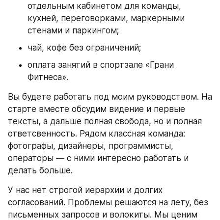
отдельным кабинетом для команды, 
кухней, переговорками, маркерными 
стенами и паркингом;
чай, кофе без ограничений;
оплата занятий в спортзале «Грани 
Фитнеса».
Вы будете работать под моим руководством. На 
старте вместе обсудим видение и первые 
тексты, а дальше полная свобода, но и полная 
ответсвенность. Рядом классная команда: 
фотографы, дизайнеры, программисты, 
операторы — с ними интересно работать и 
делать больше.
У нас нет строгой иерархии и долгих 
согласований. Проблемы решаются на лету, без 
письменных запросов и волокиты. Мы ценим 