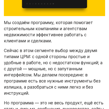
Мы создаём программу, которая помогает 
строительным компаниям и агентствам 
недвижимости эффективнее работать с 
клиентами и сделками.
Сейчас в этом сегменте выбор между двумя 
типами ЦРМ: с одной стороны простые и 
удобные в работе, но с недостатком функций; а 
с другой — мощные, но с запутанным 
интерфейсом. Мы делаем посередине: в 
программе есть все нужные инструменты без 
излишка, а разобраться с ними легко и без 
инструкций.
Но программа — это не весь продукт, ещё есть 