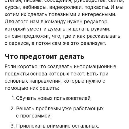
статьи, письма, сообщения, руководства, сайты, 
курсы, вебинары, видеоролики, подкасты. И мы 
хотим их сделать полезными и интересными. 
Для этого нам в команду нужен редактор, 
который умеет и думать, и делать руками: 
он сам предложит, что, где и как рассказывать 
о сервисе, а потом сам же это реализует.
Что предстоит делать
Если коротко, то создавать информационные 
продукты основа которых текст. Есть три 
основных направления, которые нужно с 
помощью них решить:
Обучать новых пользователей;
Решать проблемы уже работающих 
с программой;
Привлекать внимание остальных.