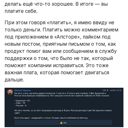
делать ещё что-то хорошее. В итоге — вы 
платите себе.
При этом говоря «платить», я имею ввиду не 
только деньги. Платить можно комментарием 
под приложением в «Апсторе», лайком под 
новым постом, приятным письмом о том, как 
продукт помог вам или сообщением в службу 
поддержки о том, что было не так, который 
поможет компании исправиться. Это тоже 
важная плата, которая помогает двигаться 
дальше.