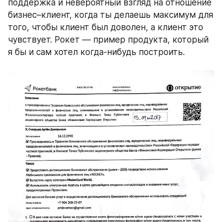
поддержка и невероятный взгляд на отношение 
бизнес–клиент, когда ты делаешь максимум для 
того, чтобы клиент был доволен, а клиент это 
чувствует. Рокет — пример продукта, который 
я бы и сам хотел когда-нибудь построить.