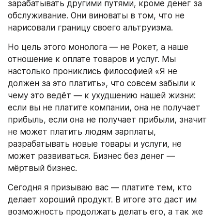
зарабатывать другими путями, кроме денег за 
обслуживание. Они виноваты в том, что не 
нарисовали границу своего альтруизма.
Но цель этого монолога — не Рокет, а наше 
отношение к оплате товаров и услуг. Мы 
настолько прониклись философией «Я не 
должен за это платить», что совсем забыли к 
чему это ведёт — к ухудшению нашей жизни: 
если вы не платите компании, она не получает 
прибыль, если она не получает прибыли, значит 
не может платить людям зарплаты, 
разрабатывать новые товары и услуги, не 
может развиваться. Бизнес без денег — 
мёртвый бизнес.
Сегодня я призываю вас — платите тем, кто 
делает хороший продукт. В итоге это даст им 
возможность продолжать делать его, а так же 