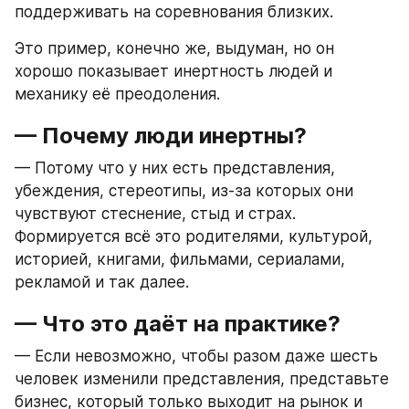
поддерживать на соревнования близких.
Это пример, конечно же, выдуман, но он 
хорошо показывает инертность людей и 
механику её преодоления.
— Почему люди инертны?
— Потому что у них есть представления, 
убеждения, стереотипы, из-за которых они 
чувствуют стеснение, стыд и страх. 
Формируется всё это родителями, культурой, 
историей, книгами, фильмами, сериалами, 
рекламой и так далее.
— Что это даёт на практике?
— Если невозможно, чтобы разом даже шесть 
человек изменили представления, представьте 
бизнес, который только выходит на рынок и 