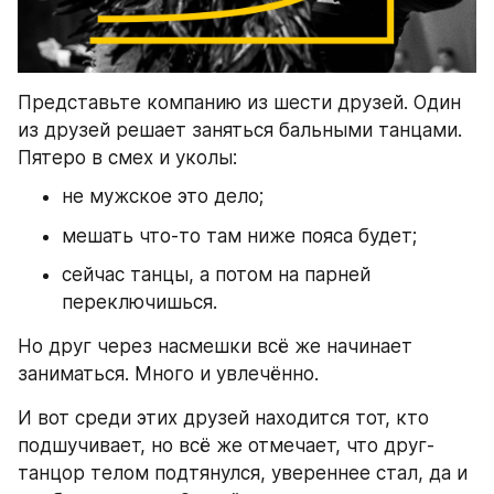
Представьте компанию из шести друзей. Один 
из друзей решает заняться бальными танцами. 
Пятеро в смех и уколы: 
не мужское это дело; 
мешать что-то там ниже пояса будет; 
сейчас танцы, а потом на парней 
переключишься. 
Но друг через насмешки всё же начинает 
заниматься. Много и увлечённо.
И вот среди этих друзей находится тот, кто 
подшучивает, но всё же отмечает, что друг-
танцор телом подтянулся, увереннее стал, да и 